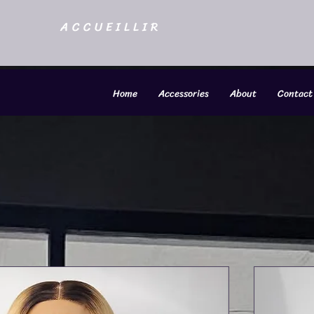
ACCUEILLIR
Home
Accessories
About
Contact